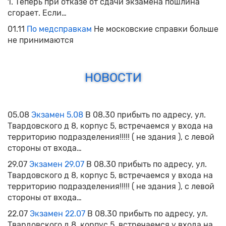
1. Теперь при отказе от сдачи экзамена пошлина
сгорает. Если…
01.11
По медсправкам
Не московские справки больше
не принимаются
НОВОСТИ
05.08
Экзамен 5.08
В 08.30 прибыть по адресу, ул.
Твардовского д 8, корпус 5, встречаемся у входа на
территорию подразделения!!!!! ( не здания ), с левой
стороны от входа…
29.07
Экзамен 29.07
В 08.30 прибыть по адресу, ул.
Твардовского д 8, корпус 5, встречаемся у входа на
территорию подразделения!!!!! ( не здания ), с левой
стороны от входа…
22.07
Экзамен 22.07
В 08.30 прибыть по адресу, ул.
Твардовского д 8, корпус 5, встречаемся у входа на