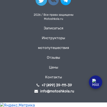
2026 / Все права защищены
Motoshkola.ru
Записаться
Инструкторы
мотопутешествия
Отзывы
Цены
Контакты
+7 (499) 39-111-39
info@motoshkola.ru