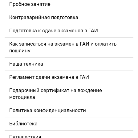
Пробное занятие
Контраварийная подготовка
Подготовка к сдаче экзаменов в ГАИ
Как записаться на экзамен в ГАИ и оплатить
пошлину
Наша техника
Регламент сдачи экзамена в ГАИ
Подарочный сертификат на вождение
мотоцикла
Политика конфиденциальности
Библиотека
Путешествия