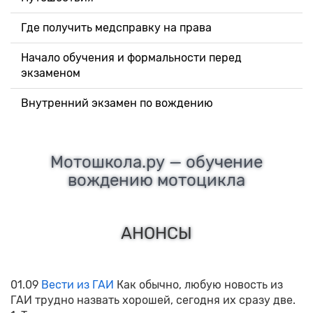
Где получить медсправку на права
Начало обучения и формальности перед
экзаменом
Внутренний экзамен по вождению
Мотошкола.ру — обучение
вождению мотоцикла
АНОНСЫ
01.09
Вести из ГАИ
Как обычно, любую новость из
ГАИ трудно назвать хорошей, сегодня их сразу две.