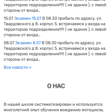
территорию подразделения!!!!! ( не здания ), с левой
стороны от входа…
15.07
Экзамен 15.07
В 08.30 прибыть по адресу, ул.
Твардовского д 8, корпус 5, встречаемся у входа на
территорию подразделения!!!!! ( не здания ), с левой
стороны от входа…
08.07
Экзамен 8.07
В 08.30 прибыть по адресу, ул.
Твардовского д 8, корпус 5, встречаемся у входа на
территорию подразделения!!!!! ( не здания ), с левой
стороны от входа…
Все новости »
О НАС
В нашей школе систематизирован и используется
многолетний опыт обучения вождению мотоцикла,