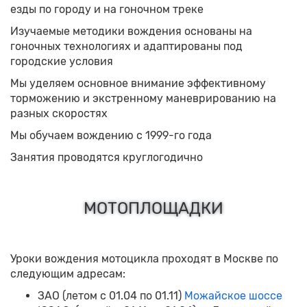
езды по городу и на гоночном треке
Изучаемые методики вождения основаны на
гоночных технологиях и адаптированы под
городские условия
Мы уделяем основное внимание эффективному
торможению и экстренному маневрированию на
разных скоростях
Мы обучаем вождению с 1999-го года
Занятия проводятся круглогодично
МОТОПЛОЩАДКИ
Уроки вождения мотоцикла проходят в Москве по
следующим адресам:
ЗАО (летом с 01.04 по 01.11)
Можайское шоссе