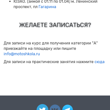
ЮЗАО. (зимой с 01.11 по 01.04) м. Ленинский
проспект, пл
Гагарина
ЖЕЛАЕТЕ ЗАПИСАТЬСЯ?
Для записи на курс для получения категории "А"
приезжайте на площадку или пишите
info@motoshkola.ru
Для записи на практические занятия нажмите
сюда