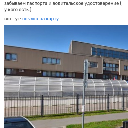
забываем паспорта и водительское удостоверение (
у кого есть.)
вот тут:
ссылка на карту