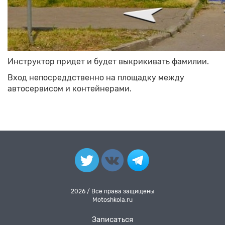
Инструктор придет и будет выкрикивать фамилии.
Вход непосреддственно на площадку между
автосервисом и контейнерами.
2026 / Все права защищены
Motoshkola.ru
Записаться