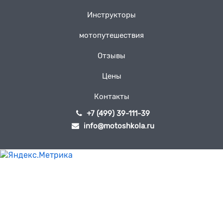
Инструкторы
мотопутешествия
Отзывы
Цены
Контакты
+7 (499) 39-111-39
info@motoshkola.ru