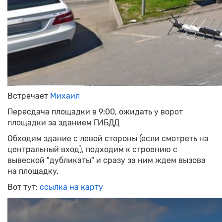
Встречает
Михаил
Пересдача площадки в 9:00, ожидать у ворот
площадки за зданием ГИБДД
Обходим здание с левой стороны (если смотреть на
центральный вход), подходим к строению с
вывеской "дубликаты" и сразу за ним ждем вызова
на площадку.
Вот тут:
ссылка на карту