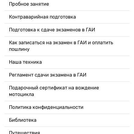
Пробное занятие
Контраварийная подготовка
Подготовка к сдаче экзаменов в ГАИ
Как записаться на экзамен в ГАИ и оплатить
пошлину
Наша техника
Регламент сдачи экзамена в ГАИ
Подарочный сертификат на вождение
мотоцикла
Политика конфиденциальности
Библиотека
Путешествия